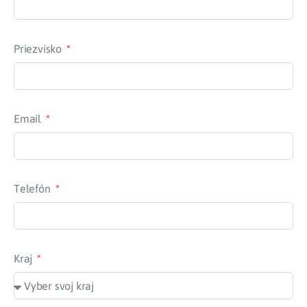
Priezvisko
Email
Telefón
Kraj