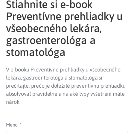
Stiahnite si e-book
Preventívne prehliadky u
všeobecného lekára,
gastroenterológa a
stomatológa
V e-booku Preventívne prehliadky u všeobecného
lekára, gastroenterológa a stomatológa si
prečítajte, prečo je dôležité preventívnu prehliadku
absolvovať pravidelne a na aké typy vyšetrení máte
nárok.
Meno