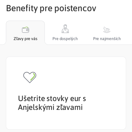
Benefity pre poistencov
Zľavy pre vás
Pre dospelých
Pre najmenších
Ušetrite stovky eur s
Anjelskými zľavami