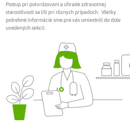
Postup pri potvrdzovaní a úhrade zdravotnej
starostlivosti sa líši pri rôznych prípadoch.
Všetky
potrebné informácie sme pre vás umiestnili do dole
uvedených sekcií.