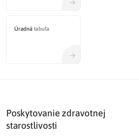
Úradná
tabuľa
Poskytovanie zdravotnej
starostlivosti