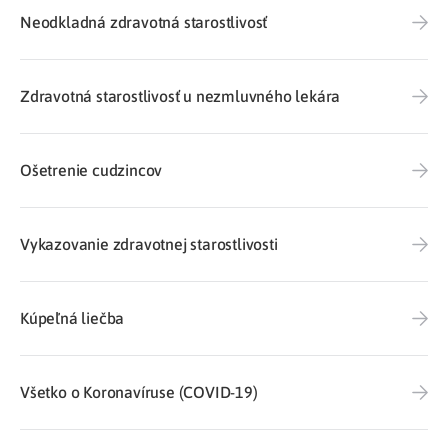
Neodkladná zdravotná starostlivosť
Zdravotná starostlivosť u nezmluvného lekára
Ošetrenie cudzincov
Vykazovanie zdravotnej starostlivosti
Kúpeľná liečba
Všetko o Koronavíruse (COVID-19)