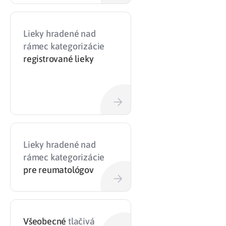
Lieky hradené nad
rámec kategorizácie
registrované lieky
Lieky hradené nad
rámec kategorizácie
pre reumatológov
Všeobecné
tlačivá