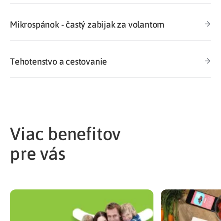
Mikrospánok - častý zabijak za volantom
Tehotenstvo a cestovanie
Viac benefitov
pre vás