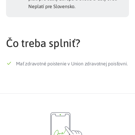
Neplatí pre Slovensko.
Čo treba splniť?
Mať zdravotné poistenie v Union zdravotnej poisťovni.