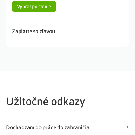
Vybrať poistenie
Zaplaťte so zľavou
Užitočné odkazy
Dochádzam do práce do zahraničia