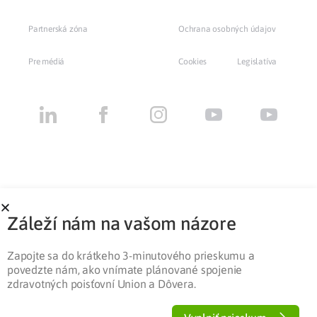
Partnerská zóna
Ochrana osobných údajov
Pre médiá
Cookies
Legislatíva
Záleží nám na vašom názore
Zapojte sa do krátkeho 3-minutového prieskumu a
povedzte nám, ako vnímate plánované spojenie
zdravotných poisťovní Union a Dôvera.