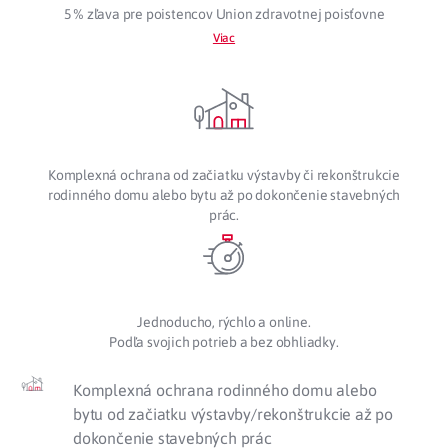
5 % zľava pre poistencov Union zdravotnej poisťovne
Viac
Komplexná ochrana od začiatku výstavby či rekonštrukcie
rodinného domu alebo bytu až po dokončenie stavebných
prác.
Jednoducho, rýchlo a online.
Podľa svojich potrieb a bez obhliadky.
Komplexná ochrana rodinného domu alebo
bytu od začiatku výstavby/rekonštrukcie až po
dokončenie stavebných prác