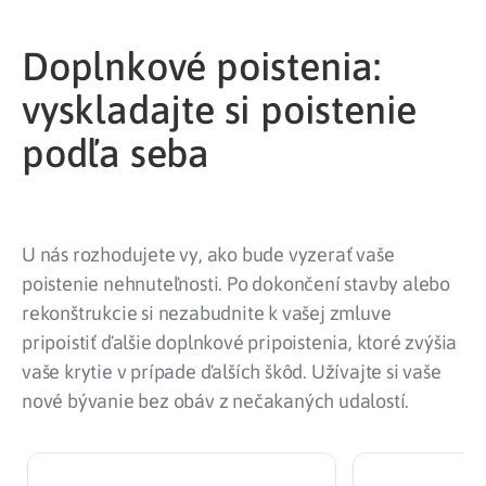
Doplnkové poistenia:
vyskladajte si poistenie
podľa seba
U nás rozhodujete vy, ako bude vyzerať vaše
poistenie nehnuteľnosti. Po dokončení stavby alebo
rekonštrukcie si nezabudnite k vašej zmluve
pripoistiť ďalšie doplnkové pripoistenia, ktoré zvýšia
vaše krytie v prípade ďalších škôd. Užívajte si vaše
nové bývanie bez obáv z nečakaných udalostí.