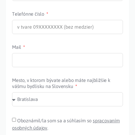
Telefónne číslo
Mail
Mesto, v ktorom bývate alebo máte najbližšie k
vášmu bydlisku na Slovensku
Oboznámil/la som sa a súhlasím so
spracovaním
osobných údajov
.