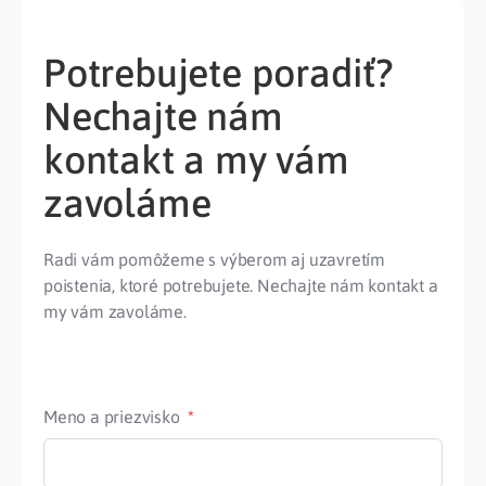
Potrebujete poradiť?
Nechajte nám
kontakt a my vám
zavoláme
Radi vám pomôžeme s výberom aj uzavretím
poistenia, ktoré potrebujete. Nechajte nám kontakt a
my vám zavoláme.
Meno a priezvisko