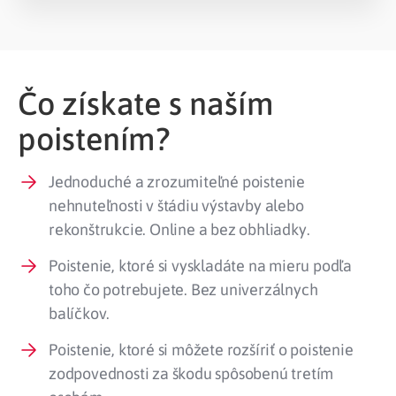
Čo získate s naším
poistením?
Jednoduché a zrozumiteľné poistenie
nehnuteľnosti v štádiu výstavby alebo
rekonštrukcie. Online a bez obhliadky.
Poistenie, ktoré si vyskladáte na mieru podľa
toho čo potrebujete. Bez univerzálnych
balíčkov.
Poistenie, ktoré si môžete rozšíriť o poistenie
zodpovednosti za škodu spôsobenú tretím