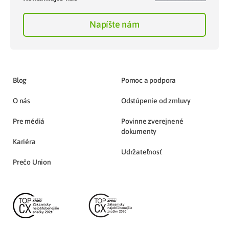
Napíšte nám
Blog
Pomoc a podpora
O nás
Odstúpenie od zmluvy
Pre médiá
Povinne zverejnené
dokumenty
Kariéra
Udržateľnosť
Prečo Union