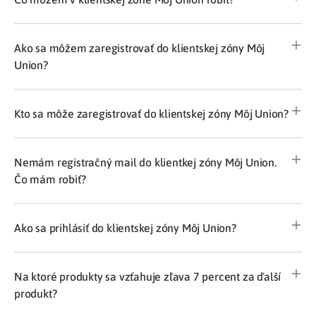
Ako sa môžem zaregistrovať do klientskej zóny Môj
Union?
Kto sa môže zaregistrovať do klientskej zóny Môj Union?
Nemám registračný mail do klientkej zóny Môj Union.
Čo mám robiť?
Ako sa prihlásiť do klientskej zóny Môj Union?
Na ktoré produkty sa vzťahuje zľava 7 percent za ďalší
produkt?