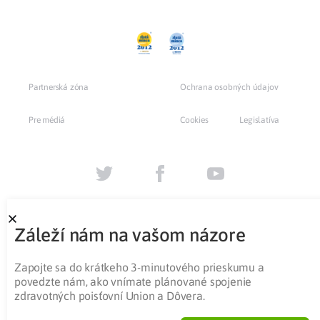
Partnerská zóna
Ochrana osobných údajov
Pre médiá
Cookies
Legislatíva
Záleží nám na vašom názore
Zapojte sa do krátkeho 3-minutového prieskumu a
povedzte nám, ako vnímate plánované spojenie
zdravotných poisťovní Union a Dôvera.