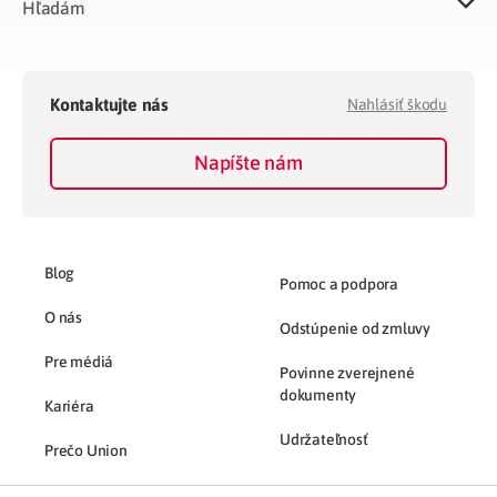
Hľadám
Kontaktujte nás
Nahlásiť škodu
Napíšte nám
Blog
Pomoc a podpora
O nás
Odstúpenie od zmluvy
Pre médiá
Povinne zverejnené
dokumenty
Kariéra
Udržateľnosť
Prečo Union