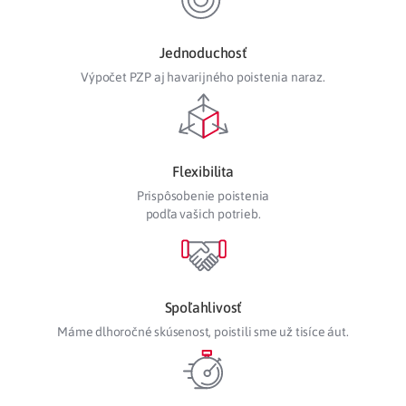
Jednoduchosť
Výpočet PZP aj havarijného poistenia
naraz.
Flexibilita
Prispôsobenie poistenia
podľa vašich potrieb.
Spoľahlivosť
Máme dlhoročné skúsenost, poistili sme už tisíce áut.