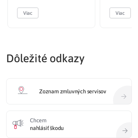
Viac
Viac
Dôležité odkazy
Zoznam zmluvných servisov
Chcem
nahlásiť škodu