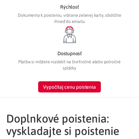
Rýchlosť
Dokumenty k poisteniu, vrátane zelenej karty, obdržíte
ihneď do emailu
Dostupnosť
Platba si môžete rozdeliť na štvrťročné alebo polročné
splátky
Vypočítaj cenu poistenia
Doplnkové poistenia:
vyskladajte si poistenie