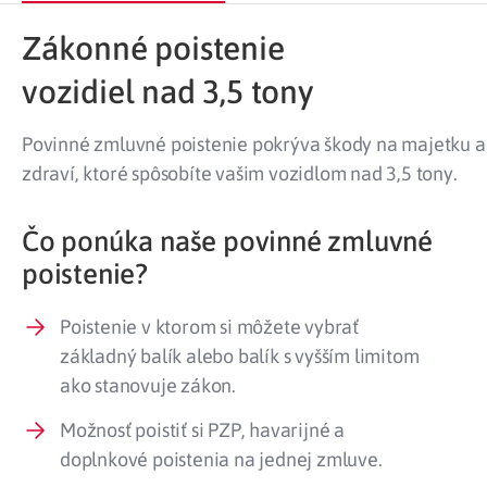
Zákonné poistenie
vozidiel nad 3,5 tony
Povinné zmluvné poistenie pokrýva škody na majetku a
zdraví, ktoré spôsobíte vašim vozidlom nad 3,5 tony.
Čo ponúka naše povinné zmluvné
poistenie?
Poistenie v ktorom si môžete vybrať
základný balík alebo balík s vyšším limitom
ako stanovuje zákon.
Možnosť poistiť si PZP, havarijné a
doplnkové poistenia na jednej zmluve.