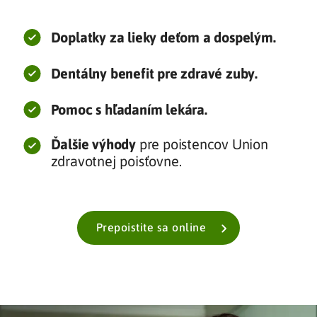
Doplatky za lieky deťom a dospelým.
Dentálny benefit pre zdravé zuby.
Pomoc s hľadaním lekára.
Ďalšie výhody
pre poistencov Union
zdravotnej poisťovne.
Prepoistite sa online