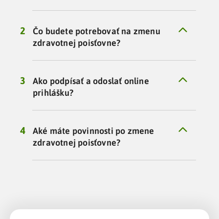
Čo budete potrebovať na zmenu
zdravotnej poisťovne?
Ako podpísať a odoslať online
prihlášku?
Aké máte povinnosti po zmene
zdravotnej poisťovne?