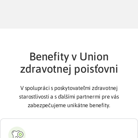
Benefity v Union
zdravotnej poisťovni
V spolupráci s poskytovateľmi zdravotnej
starostlivosti a s ďalšími partnermi pre vás
zabezpečujeme unikátne benefity.