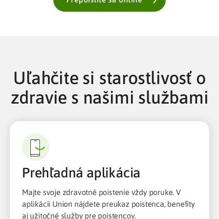
Uľahčite si starostlivosť o
zdravie s našimi službami
Prehľadná aplikácia
Majte svoje zdravotné poistenie vždy poruke. V
aplikácii Union nájdete preukaz poistenca, benefity
aj užitočné služby pre poistencov.