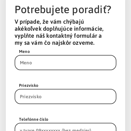
Potrebujete poradiť?
V prípade, že vám chýbajú
akékoľvek doplňujúce informácie,
vyplňte náš kontaktný formulár a
my sa vám čo najskôr ozveme.
Meno
Priezvisko
Telefónne číslo