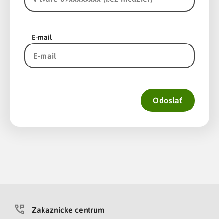
E-mail
Odoslať
Zakaznícke centrum