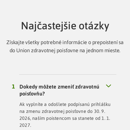
Najčastejšie otázky
Získajte všetky potrebné informácie o prepoistení sa
do Union zdravotnej poisťovne na jednom mieste.
Dokedy môžete zmeniť zdravotnú
poisťovňu?
Ak vyplníte a odošlete podpísanú prihlášku
na zmenu zdravotnej poisťovne do 30. 9.
2026, naším poistencom sa stanete od 1. 1.
2027.