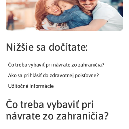
Nižšie sa dočítate:
Čo treba vybaviť pri návrate zo zahraničia?
Ako sa prihlásiť do zdravotnej poisťovne?
Užitočné informácie
Čo treba vybaviť pri
návrate zo zahraničia?