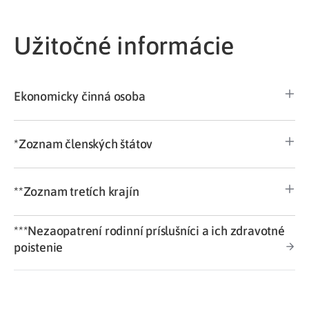
Užitočné informácie
Ekonomicky činná osoba
*Zoznam členských štátov
**Zoznam tretích krajín
***Nezaopatrení rodinní príslušníci a ich zdravotné
poistenie