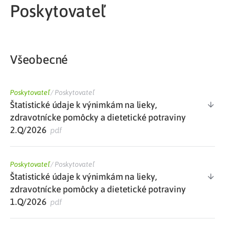
Poskytovateľ
Všeobecné
Poskytovateľ
/
Poskytovateľ
Štatistické údaje k výnimkám na lieky,
zdravotnícke pomôcky a dietetické potraviny
2.Q/2026
pdf
Poskytovateľ
/
Poskytovateľ
Štatistické údaje k výnimkám na lieky,
zdravotnícke pomôcky a dietetické potraviny
1.Q/2026
pdf