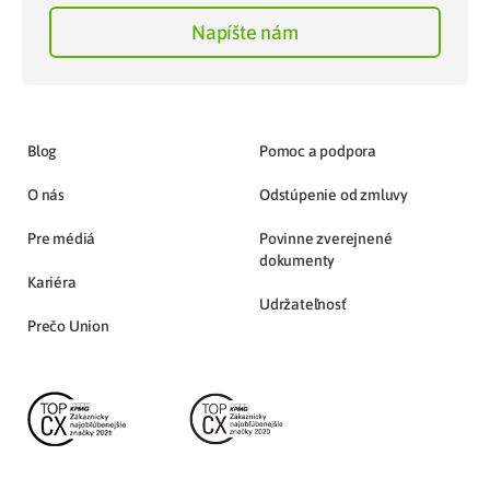
Napíšte nám
Blog
Pomoc a podpora
O nás
Odstúpenie od zmluvy
Pre médiá
Povinne zverejnené
dokumenty
Kariéra
Udržateľnosť
Prečo Union