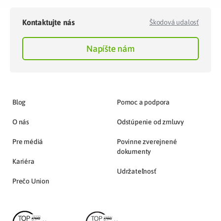
Kontaktujte nás
Škodová udalosť
Napíšte nám
Blog
Pomoc a podpora
O nás
Odstúpenie od zmluvy
Pre médiá
Povinne zverejnené
dokumenty
Kariéra
Udržateľnosť
Prečo Union