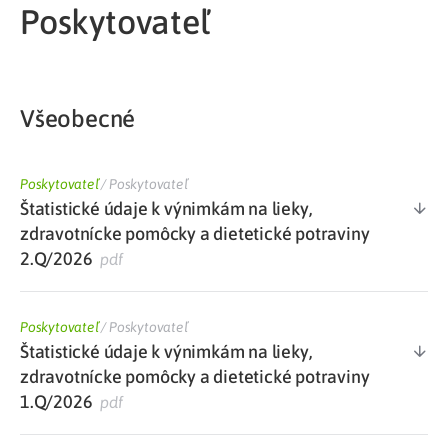
Poskytovateľ
Všeobecné
Poskytovateľ
/
Poskytovateľ
Štatistické údaje k výnimkám na lieky,
zdravotnícke pomôcky a dietetické potraviny
2.Q/2026
pdf
Poskytovateľ
/
Poskytovateľ
Štatistické údaje k výnimkám na lieky,
zdravotnícke pomôcky a dietetické potraviny
1.Q/2026
pdf