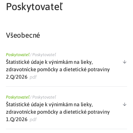
Poskytovateľ
Všeobecné
Poskytovateľ
/
Poskytovateľ
Štatistické údaje k výnimkám na lieky,
zdravotnícke pomôcky a dietetické potraviny
2.Q/2026
pdf
Poskytovateľ
/
Poskytovateľ
Štatistické údaje k výnimkám na lieky,
zdravotnícke pomôcky a dietetické potraviny
1.Q/2026
pdf