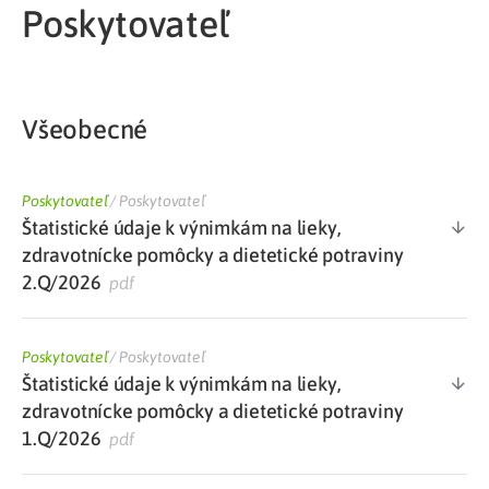
Poskytovateľ
Všeobecné
Poskytovateľ
/
Poskytovateľ
Štatistické údaje k výnimkám na lieky,
zdravotnícke pomôcky a dietetické potraviny
2.Q/2026
pdf
Poskytovateľ
/
Poskytovateľ
Štatistické údaje k výnimkám na lieky,
zdravotnícke pomôcky a dietetické potraviny
1.Q/2026
pdf