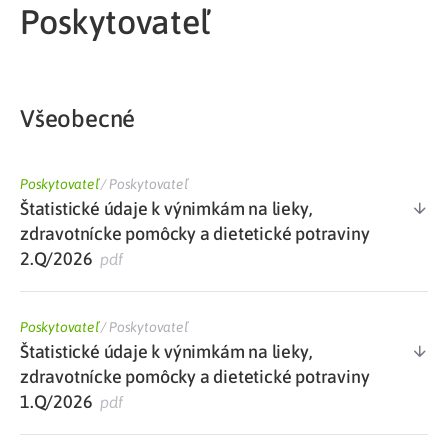
Poskytovateľ
Všeobecné
Poskytovateľ
/
Poskytovateľ
Štatistické údaje k výnimkám na lieky,
zdravotnícke pomôcky a dietetické potraviny
2.Q/2026
pdf
Poskytovateľ
/
Poskytovateľ
Štatistické údaje k výnimkám na lieky,
zdravotnícke pomôcky a dietetické potraviny
1.Q/2026
pdf