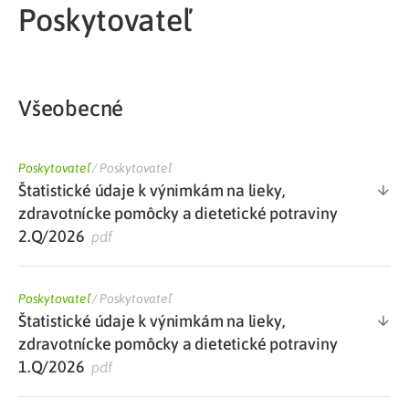
Poskytovateľ
Všeobecné
Poskytovateľ
/
Poskytovateľ
Štatistické údaje k výnimkám na lieky,
zdravotnícke pomôcky a dietetické potraviny
2.Q/2026
pdf
Poskytovateľ
/
Poskytovateľ
Štatistické údaje k výnimkám na lieky,
zdravotnícke pomôcky a dietetické potraviny
1.Q/2026
pdf