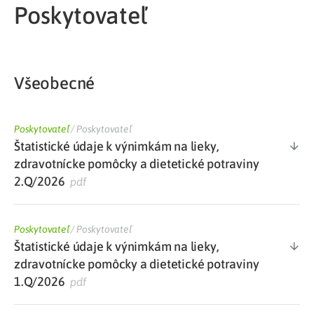
Poskytovateľ
Všeobecné
Poskytovateľ
/
Poskytovateľ
Štatistické údaje k výnimkám na lieky,
zdravotnícke pomôcky a dietetické potraviny
2.Q/2026
pdf
Poskytovateľ
/
Poskytovateľ
Štatistické údaje k výnimkám na lieky,
zdravotnícke pomôcky a dietetické potraviny
1.Q/2026
pdf