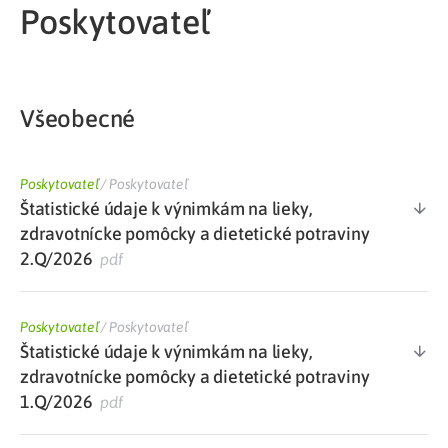
Poskytovateľ
Všeobecné
Poskytovateľ
/
Poskytovateľ
Štatistické údaje k výnimkám na lieky,
zdravotnícke pomôcky a dietetické potraviny
2.Q/2026
pdf
Poskytovateľ
/
Poskytovateľ
Štatistické údaje k výnimkám na lieky,
zdravotnícke pomôcky a dietetické potraviny
1.Q/2026
pdf