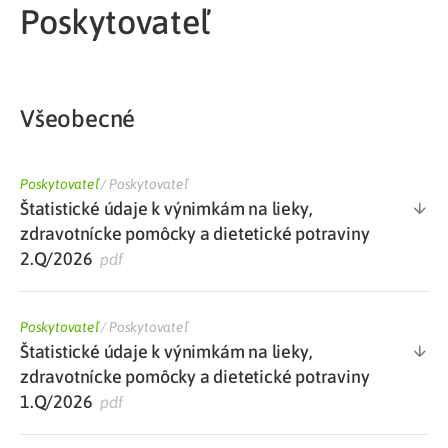
Poskytovateľ
Všeobecné
Poskytovateľ
/
Poskytovateľ
Štatistické údaje k výnimkám na lieky,
zdravotnícke pomôcky a dietetické potraviny
2.Q/2026
pdf
Poskytovateľ
/
Poskytovateľ
Štatistické údaje k výnimkám na lieky,
zdravotnícke pomôcky a dietetické potraviny
1.Q/2026
pdf