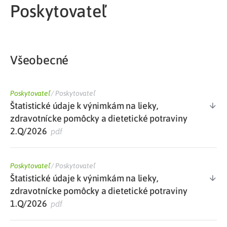
Poskytovateľ
Všeobecné
Poskytovateľ
/
Poskytovateľ
Štatistické údaje k výnimkám na lieky,
zdravotnícke pomôcky a dietetické potraviny
2.Q/2026
pdf
Poskytovateľ
/
Poskytovateľ
Štatistické údaje k výnimkám na lieky,
zdravotnícke pomôcky a dietetické potraviny
1.Q/2026
pdf