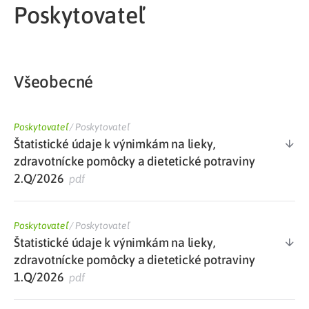
Poskytovateľ
Všeobecné
Poskytovateľ
/
Poskytovateľ
Štatistické údaje k výnimkám na lieky,
zdravotnícke pomôcky a dietetické potraviny
2.Q/2026
pdf
Poskytovateľ
/
Poskytovateľ
Štatistické údaje k výnimkám na lieky,
zdravotnícke pomôcky a dietetické potraviny
1.Q/2026
pdf