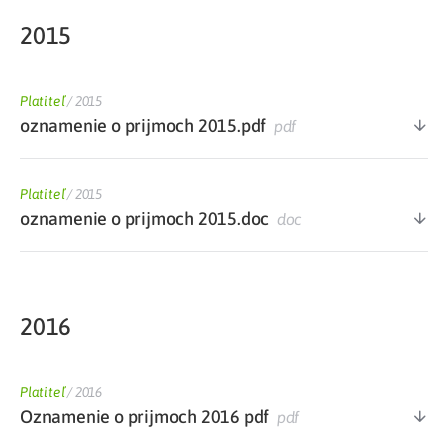
2015
Platiteľ
/
2015
oznamenie o prijmoch 2015.pdf
pdf
Platiteľ
/
2015
oznamenie o prijmoch 2015.doc
doc
2016
Platiteľ
/
2016
Oznamenie o prijmoch 2016 pdf
pdf