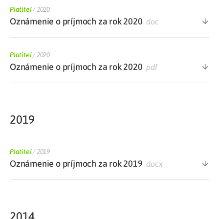
Platiteľ
/
2020
Oznámenie o príjmoch za rok 2020
doc
Platiteľ
/
2020
Oznámenie o príjmoch za rok 2020
pdf
2019
Platiteľ
/
2019
Oznámenie o príjmoch za rok 2019
docx
2014