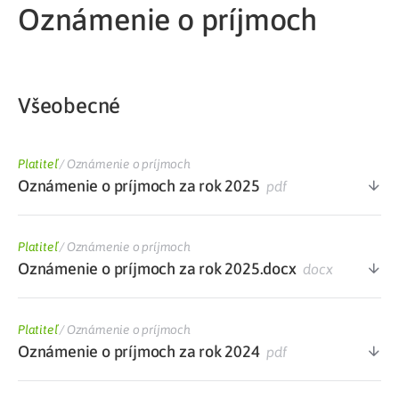
Oznámenie o príjmoch
Všeobecné
Platiteľ
/
Oznámenie o príjmoch
Oznámenie o príjmoch za rok 2025
pdf
Platiteľ
/
Oznámenie o príjmoch
Oznámenie o príjmoch za rok 2025.docx
docx
Platiteľ
/
Oznámenie o príjmoch
Oznámenie o príjmoch za rok 2024
pdf