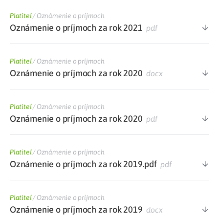
Platiteľ
/
Oznámenie o príjmoch
Oznámenie o príjmoch za rok 2021
pdf
Platiteľ
/
Oznámenie o príjmoch
Oznámenie o príjmoch za rok 2020
docx
Platiteľ
/
Oznámenie o príjmoch
Oznámenie o príjmoch za rok 2020
pdf
Platiteľ
/
Oznámenie o príjmoch
Oznámenie o príjmoch za rok 2019.pdf
pdf
Platiteľ
/
Oznámenie o príjmoch
Oznámenie o príjmoch za rok 2019
docx