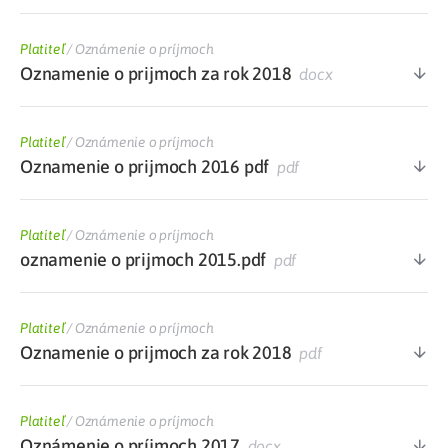
Platiteľ
/
Oznámenie o príjmoch
Oznamenie o prijmoch za rok 2018
docx
Platiteľ
/
Oznámenie o príjmoch
Oznamenie o prijmoch 2016 pdf
pdf
Platiteľ
/
Oznámenie o príjmoch
oznamenie o prijmoch 2015.pdf
pdf
Platiteľ
/
Oznámenie o príjmoch
Oznamenie o prijmoch za rok 2018
pdf
Platiteľ
/
Oznámenie o príjmoch
Oznámenie o príjmoch 2017
docx