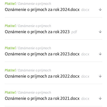
Platiteľ
/
Oznámenie o príjmoch
Oznámenie o príjmoch za rok 2024.docx
docx
Platiteľ
/
Oznámenie o príjmoch
Oznámenie o príjmoch za rok 2023
pdf
Platiteľ
/
Oznámenie o príjmoch
Oznámenie o príjmoch za rok 2023.docx
docx
Platiteľ
/
Oznámenie o príjmoch
Oznámenie o príjmoch za rok 2022.docx
docx
Platiteľ
/
Oznámenie o príjmoch
Oznámenie o príjmoch za rok 2021.docx
docx