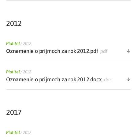
2012
Platiteľ
/
2012
Oznamenie o prijmoch za rok 2012.pdf
pdf
Platiteľ
/
2012
Oznamenie o prijmoch za rok 2012.docx
doc
2017
Platiteľ
/
2017