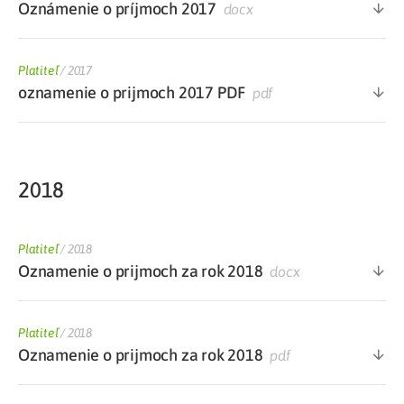
Oznámenie o príjmoch 2017
docx
Platiteľ
/
2017
oznamenie o prijmoch 2017 PDF
pdf
2018
Platiteľ
/
2018
Oznamenie o prijmoch za rok 2018
docx
Platiteľ
/
2018
Oznamenie o prijmoch za rok 2018
pdf