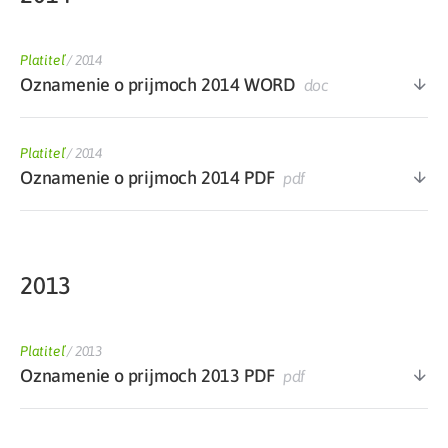
Platiteľ
/
2014
Oznamenie o prijmoch 2014 WORD
doc
Platiteľ
/
2014
Oznamenie o prijmoch 2014 PDF
pdf
2013
Platiteľ
/
2013
Oznamenie o prijmoch 2013 PDF
pdf