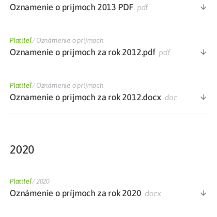
Oznamenie o prijmoch 2013 PDF
pdf
Platiteľ
/
Oznámenie o príjmoch
Oznamenie o prijmoch za rok 2012.pdf
pdf
Platiteľ
/
Oznámenie o príjmoch
Oznamenie o prijmoch za rok 2012.docx
doc
2020
Platiteľ
/
2020
Oznámenie o príjmoch za rok 2020
docx