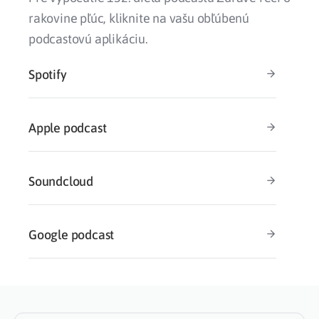
rakovine pľúc, kliknite na vašu obľúbenú
podcastovú aplikáciu.
Spotify
Apple podcast
Soundcloud
Google podcast