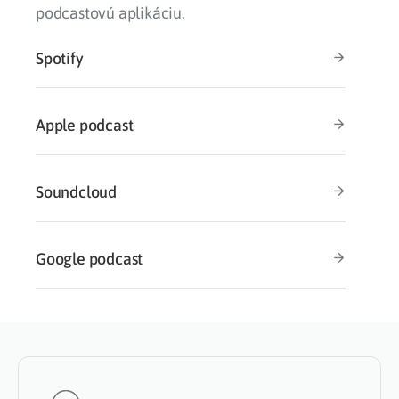
podcastovú aplikáciu.
Spotify
Apple podcast
Soundcloud
Google podcast