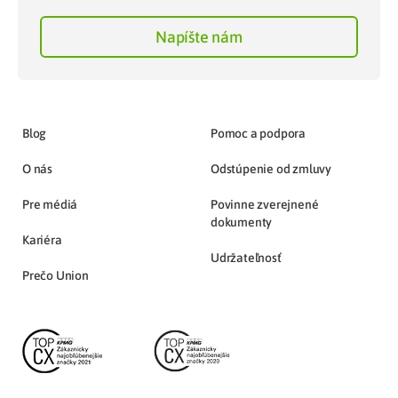
Napíšte nám
Blog
Pomoc a podpora
O nás
Odstúpenie od zmluvy
Pre médiá
Povinne zverejnené
dokumenty
Kariéra
Udržateľnosť
Prečo Union