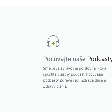
Počúvajte naše
Podcast
Sme prvá zdravotná poisťovňa, ktorá
spustila vlastný podcast. Počúvajte
podcasty Zdravé reči, Zdravá duša a
Zdravý biznis.