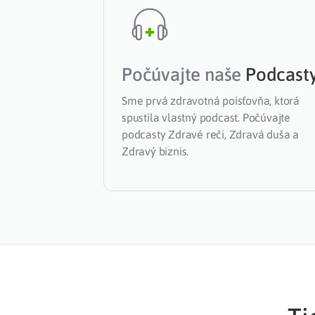
Počúvajte naše
Podcast
Sme prvá zdravotná poisťovňa, ktorá
spustila vlastný podcast. Počúvajte
podcasty Zdravé reči, Zdravá duša a
Zdravý biznis.