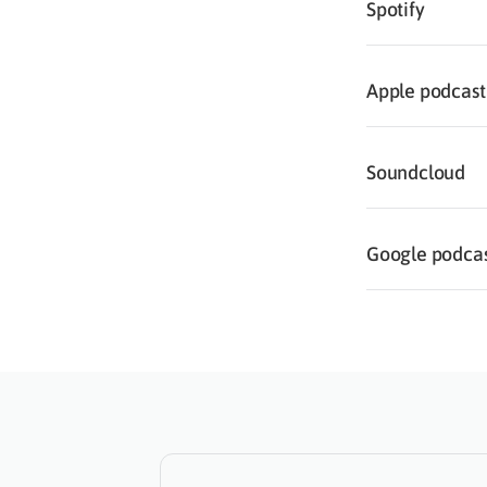
Spotify
Apple podcast
Soundcloud
Google podca