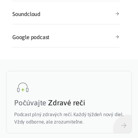
Soundcloud
Google podcast
Počúvajte
Zdravé reči
Podcast plný zdravých rečí. Každý týždeň nový diel.
Vždy odborne, ale zrozumiteľne.