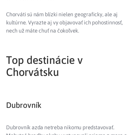
Chorváti sú nám blízki nielen geograficky, ale aj
kultúrne. Vyrazte aj vy objavovať ich pohostinnosť,
nech už máte chuť na čokoľvek.
Top destinácie v
Chorvátsku
Dubrovník
Dubrovník azda netreba nikomu predstavovať.