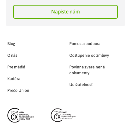
Napíšte nám
Blog
Pomoc a podpora
O nás
Odstúpenie od zmluvy
Pre médiá
Povinne zverejnené
dokumenty
Kariéra
Udržateľnosť
Prečo Union