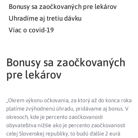
Bonusy sa zaočkovaných pre lekárov
Uhradíme aj tretiu dávku
Viac o covid-19
Bonusy sa zaočkovaných
pre lekárov
„Okrem výkonu očkovania, za ktorý až do konca roka
platíme zvýhodnenú úhradu, pridávame aj bonus. V
okresoch, kde je percento zaočkovanosti
obyvateľstva nižšie ako je percento zaočkovanosti
celej Slovenskej republiky, to budú ďalšie 2 eurá