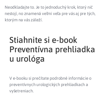
Neodkladajte to. Je to jednoduchý krok, ktorý nič
nestojí, no znamená veľmi veľa pre vás aj pre tých,
ktorým na vás záleží.
Stiahnite si e-book
Preventívna prehliadka
u urológa
V e-booku si prečítate podrobné informácie o
preventívnych urologických prehliadkach a
vyšetreniach.