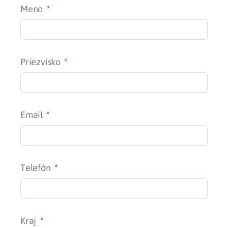
Meno
Priezvisko
Email
Telefón
Kraj