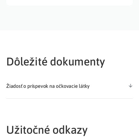
Dôležité dokumenty
Žiadosť o príspevok na očkovacie látky
Užitočné odkazy