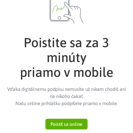
Poistite sa za 3
minúty
priamo v mobile
Vďaka digitálnemu podpisu nemusíte už nikam chodiť, ani
na nikoho čakať.
Našu online prihlášku podpíšete priamo v mobile.
Poistiť sa online