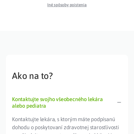
Iné spôsoby poistenia
Ako na to?
Kontaktujte svojho všeobecného lekára
alebo pediatra
Kontaktujte lekára, s ktorým máte podpísanú
dohodu o poskytovaní zdravotnej starostlivosti