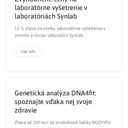
laboratórne vyšetrenie v
laboratóriách Synlab
15 % zľava na všetky laboratórne vyšetrenia v
ponuke e-shopu laboratórií Synlab.
viac info
Genetická analýza DNA4fit:
spoznajte vďaka nej svoje
zdravie
Zľava až 200 eur na produktové balíky BODY4fit,