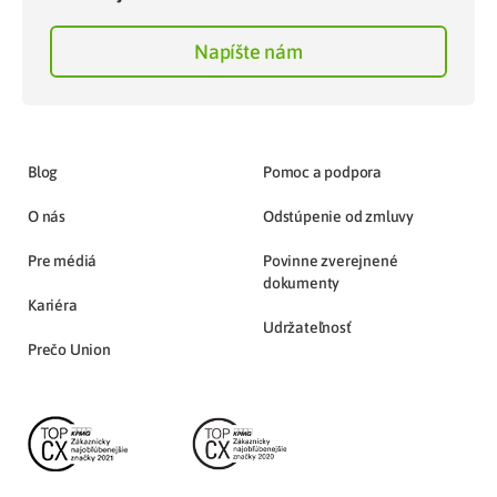
Napíšte nám
Blog
Pomoc a podpora
O nás
Odstúpenie od zmluvy
Pre médiá
Povinne zverejnené
dokumenty
Kariéra
Udržateľnosť
Prečo Union