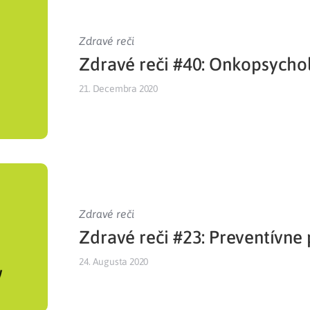
Zdravé reči
Zdravé reči #40: Onkopsycho
21. Decembra 2020
Zdravé reči
Zdravé reči #23: Preventívne
24. Augusta 2020