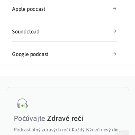
Apple podcast
Soundcloud
Google podcast
Počúvajte
Zdravé reči
Podcast plný zdravých rečí. Každý týždeň nový diel.