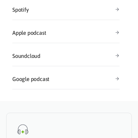
Spotify
Apple podcast
Soundcloud
Google podcast