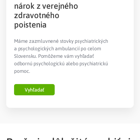
nárok z verejného
zdravotného
poistenia
Máme zazmluvnené stovky psychiatrických
a psychologických ambulancií po celom
Slovensku. Pomôžeme vám vyhľadať
odbornú psychologickú alebo psychiatrickú
pomoc.
Vyhľadať