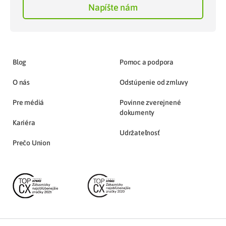
Napíšte nám
Blog
Pomoc a podpora
O nás
Odstúpenie od zmluvy
Pre médiá
Povinne zverejnené
dokumenty
Kariéra
Udržateľnosť
Prečo Union