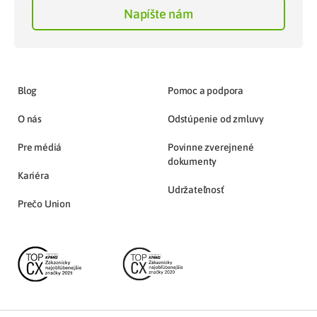
Napíšte nám
Blog
Pomoc a podpora
O nás
Odstúpenie od zmluvy
Pre médiá
Povinne zverejnené
dokumenty
Kariéra
Udržateľnosť
Prečo Union