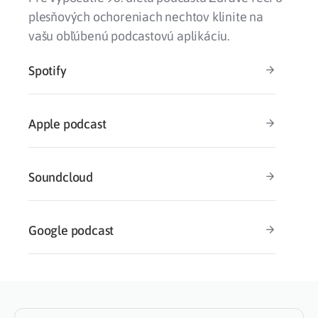
plesňových ochoreniach nechtov klinite na
vašu obľúbenú podcastovú aplikáciu.
Spotify
Apple podcast
Soundcloud
Google podcast