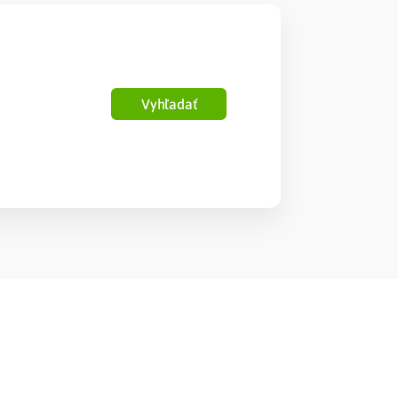
Vyhľadať