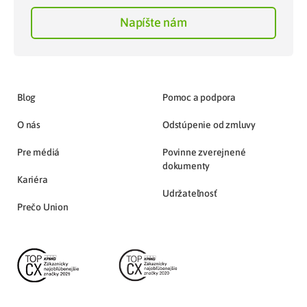
Napíšte nám
Blog
Pomoc a podpora
O nás
Odstúpenie od zmluvy
Pre médiá
Povinne zverejnené
dokumenty
Kariéra
Udržateľnosť
Prečo Union