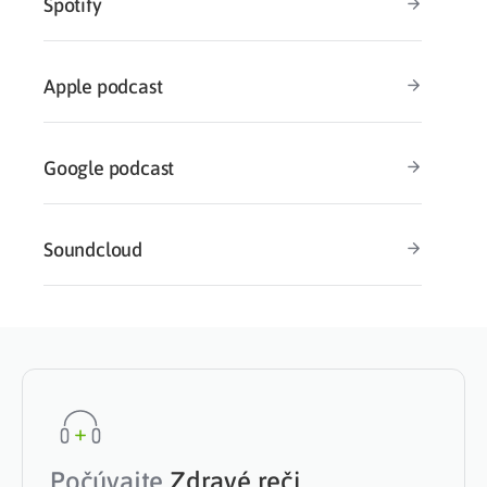
Spotify
Apple podcast
Google podcast
Soundcloud
Počúvajte
Zdravé reči