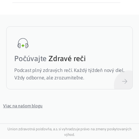
Počúvajte
Zdravé reči
Podcast plný zdravých rečí. Každý týždeň nový diel.
Vždy odborne, ale zrozumiteľne.
Viac na našom blogu
Union zdravotná poisťovňa, a.s. si vyhradzuje právo na zmeny poskytovaných
výhod.