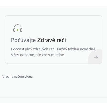
Počúvajte
Zdravé reči
Podcast plný zdravých rečí. Každý týždeň nový diel.
Vždy odborne, ale zrozumiteľne.
Viac na našom blogu