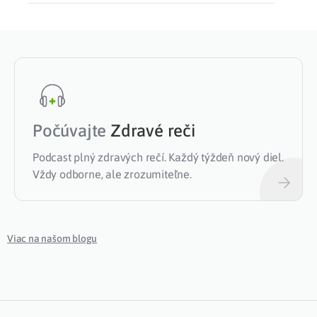
Počúvajte
Zdravé reči
Podcast plný zdravých rečí. Každý týždeň nový diel.
Vždy odborne, ale zrozumiteľne.
Viac na našom blogu