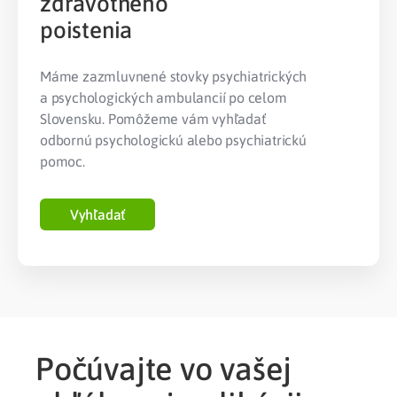
zdravotného
poistenia
Máme zazmluvnené stovky psychiatrických
a psychologických ambulancií po celom
Slovensku. Pomôžeme vám vyhľadať
odbornú psychologickú alebo psychiatrickú
pomoc.
Vyhľadať
Počúvajte vo vašej