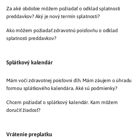
Za aké obdobie môžem požiadať o odklad splatnosti
preddavkov? Aký je nový termín splatnosti?
Ako môžem požiadať zdravotnú poisťovňu o odklad
splatnosti preddavkov?
Splátkový kalendár
Mám voči zdravotnej poisťovni dlh. Mám záujem o úhradu
formou splátkového kalendára. Aké sú podmienky?
Chcem požiadať o splátkový kalendár. Kam môžem
doručiť žiadosť?
Vrátenie preplatku