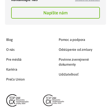
Napíšte nám
Blog
Pomoc a podpora
O nás
Odstúpenie od zmluvy
Pre médiá
Povinne zverejnené
dokumenty
Kariéra
Udržateľnosť
Prečo Union