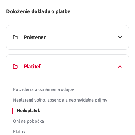
Doloženie dokladu o platbe
Poistenec
Platiteľ
Potvrdenia a oznámenia údajov
Neplatené voľno, absencia a nepravidelné príjmy
Nedoplatok
Online pobočka
Platby