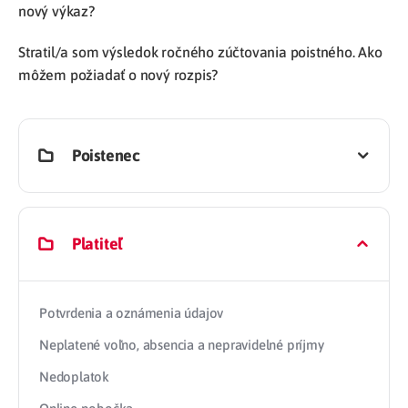
nový výkaz?
Stratil/a som výsledok ročného zúčtovania poistného. Ako
môžem požiadať o nový rozpis?
Poistenec
Platiteľ
Potvrdenia a oznámenia údajov
Neplatené voľno, absencia a nepravidelné príjmy
Nedoplatok