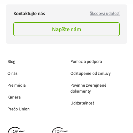
Kontaktujte nás
Škodová udalosť
Napíšte nám
Blog
Pomoc a podpora
O nás
Odstúpenie od zmluvy
Pre médiá
Povinne zverejnené
dokumenty
Kariéra
Udržateľnosť
Prečo Union