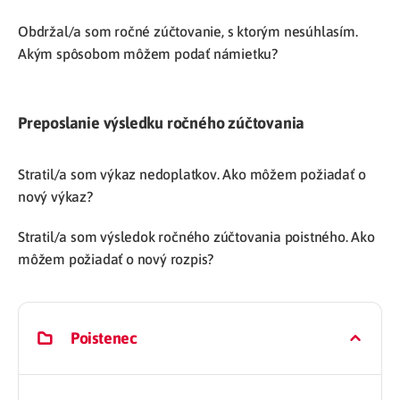
Obdržal/a som ročné zúčtovanie, s ktorým nesúhlasím.
Akým spôsobom môžem podať námietku?
Preposlanie výsledku ročného zúčtovania
Stratil/a som výkaz nedoplatkov. Ako môžem požiadať o
nový výkaz?
Stratil/a som výsledok ročného zúčtovania poistného. Ako
môžem požiadať o nový rozpis?
Poistenec