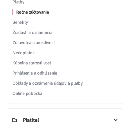
Platby
Ročné zúčtovanie
Benefity
Žiadosti a oznámenia
Zdravotná starostlivosť
Nedoplatok
Kúpeľná starostlivosť
Prihlásenie a odhlásenie
Doklady a oznámenia údajov a platby
Online pobočka
Platiteľ