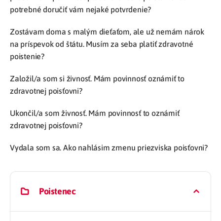
potrebné doručiť vám nejaké potvrdenie?
Zostávam doma s malým dieťaťom, ale už nemám nárok
na príspevok od štátu. Musím za seba platiť zdravotné
poistenie?
Založil/a som si živnosť. Mám povinnosť oznámiť to
zdravotnej poisťovni?
Ukončil/a som živnosť. Mám povinnosť to oznámiť
zdravotnej poisťovni?
Vydala som sa. Ako nahlásim zmenu priezviska poisťovni?
Poistenec