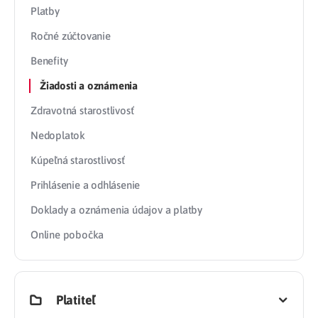
Platby
Ročné zúčtovanie
Benefity
Žiadosti a oznámenia
Zdravotná starostlivosť
Nedoplatok
Kúpeľná starostlivosť
Prihlásenie a odhlásenie
Doklady a oznámenia údajov a platby
Online pobočka
Platiteľ